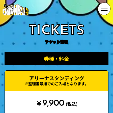
TICKETS
券種・料金
アリーナスタンディング
※整理番号順でのご入場となります。
9,900
￥
(税込)