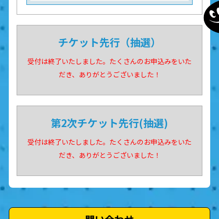
チケット先行（抽選）
受付は終了いたしました。たくさんのお申込みをいた
だき、ありがとうございました！
第2次チケット先行(抽選)
受付は終了いたしました。たくさんのお申込みをいた
だき、ありがとうございました！