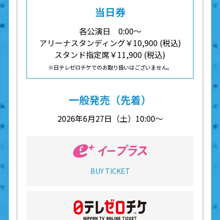
当日券
各公演日 0:00〜
アリーナスタンディング￥10,900 (税込)
スタンド指定席￥11,900 (税込)
※日テレゼロチケでのお取り扱いはございません。
一般発売（先着）
2026年6月27日（土）10:00〜
BUY TICKET