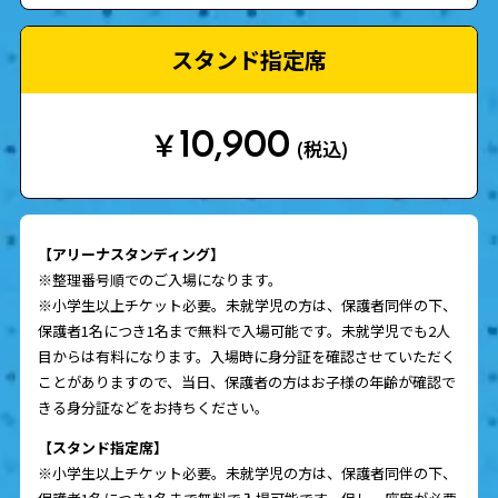
スタンド指定席
10,900
￥
(税込)
【アリーナスタンディング】
※整理番号順でのご入場になります。
※小学生以上チケット必要。未就学児の方は、保護者同伴の下、
保護者1名につき1名まで無料で入場可能です。未就学児でも2人
目からは有料になります。入場時に身分証を確認させていただく
ことがありますので、当日、保護者の方はお子様の年齢が確認で
きる身分証などをお持ちください。
【スタンド指定席】
※小学生以上チケット必要。未就学児の方は、保護者同伴の下、