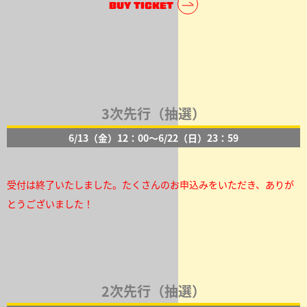
BUY TICKET
3次先行（抽選）
6/13（金）12：00～6/22（日）23：59
受付は終了いたしました。たくさんのお申込みをいただき、ありが
とうございました！
2次先行（抽選）