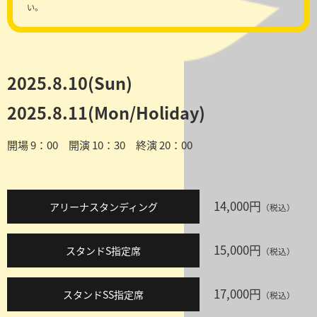
い。
2025.8.10(Sun)
2025.8.11(Mon/Holiday)
開場 9：00 開演 10：30 終演 20：00
14,000円
アリーナスタンディング
（税込）
15,000円
スタンドS指定席
（税込）
17,000円
スタンドSS指定席
（税込）