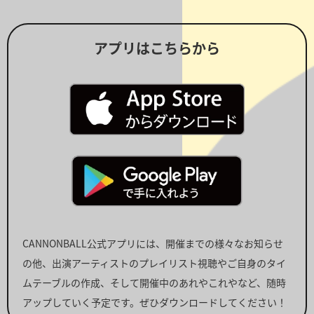
アプリはこちらから
CANNONBALL公式アプリには、開催までの様々なお知らせ
の他、出演アーティストのプレイリスト視聴やご自身のタイ
ムテーブルの作成、そして開催中のあれやこれやなど、随時
アップしていく予定です。ぜひダウンロードしてください！