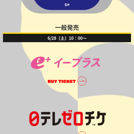
一般発売
6/28（土）10：00～
BUY TICKET