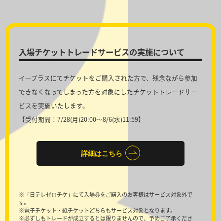
入場チケットトレードサービスの実施について
イープラスにてチケットをご購入された方で、残念ながら参加
できなくなってしまった方を対象にしたチケットトレードサー
ビスを実施いたします。
【受付期間：7/28(月)20:00～8/6(水)11:59】
詳細はこちら
※「日テレゼロチケ」にて入場券をご購入のお客様はサービス対象外で
す。
※電子チケット・紙チケットどちらもサービス対象となります。
※必ずしもトレードが成立するとは限りませんので、予めご了承くださ