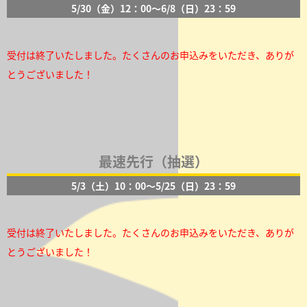
5/30（金）12：00～6/8（日）23：59
受付は終了いたしました。たくさんのお申込みをいただき、ありが
とうございました！
最速先行（抽選）
5/3（土）10：00～5/25（日）23：59
受付は終了いたしました。たくさんのお申込みをいただき、ありが
とうございました！