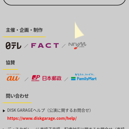
主催・企画・制作
／
／
協賛
／
／
問い合わせ
DISK GARAGEヘルプ（公演に関するお問合せ）
https://www.diskgarage.com/help/