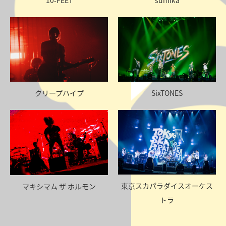
クリープハイプ
SixTONES
東京スカパラダイスオーケス
マキシマム ザ ホルモン
トラ