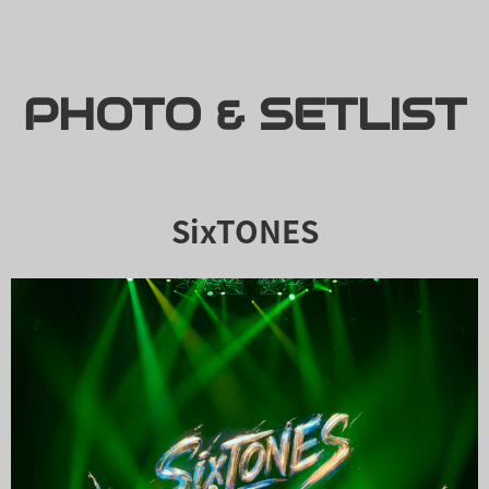
PHOTO & SETLIST
SixTONES