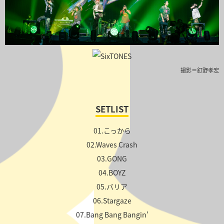
撮影＝釘野孝宏
SETLIST
01.こっから
02.Waves Crash
03.GONG
04.BOYZ
05.バリア
06.Stargaze
07.Bang Bang Bangin'