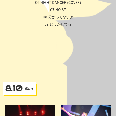
06.NIGHT DANCER (COVER)
07.NOISE
08.分かってないよ
09.どうかしてる
8.10
Sun